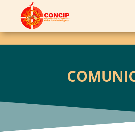
COMUNIC