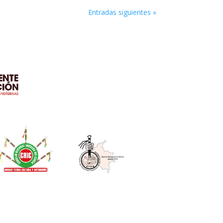
Entradas siguientes »