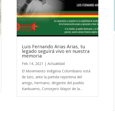
Luis Fernando Arias Arias, tu
legado seguirá vivo en nuestra
memoria
Feb 14, 2021
|
Actualidad
El Movimiento Indígena Colombiano está
de luto, ante la partida repentina del
amigo, hermano, dirigente del pueblo
Kankuamo, Consejero Mayor de la...