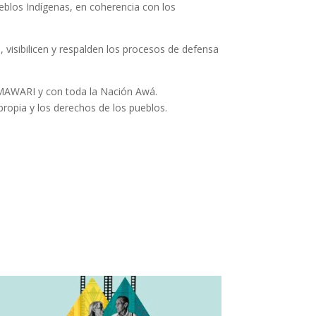
blos Indígenas, en coherencia con los
isibilicen y respalden los procesos de defensa
CAMAWARI y con toda la Nación Awá.
ropia y los derechos de los pueblos.