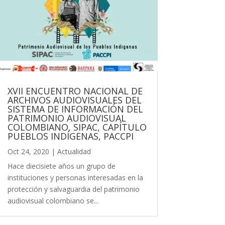
XVII ENCUENTRO NACIONAL DE
ARCHIVOS AUDIOVISUALES DEL
SISTEMA DE INFORMACIÓN DEL
PATRIMONIO AUDIOVISUAL
COLOMBIANO, SIPAC, CAPÍTULO
PUEBLOS INDÍGENAS, PACCPI
Oct 24, 2020
|
Actualidad
Hace diecisiete años un grupo de
instituciones y personas interesadas en la
protección y salvaguardia del patrimonio
audiovisual colombiano se...