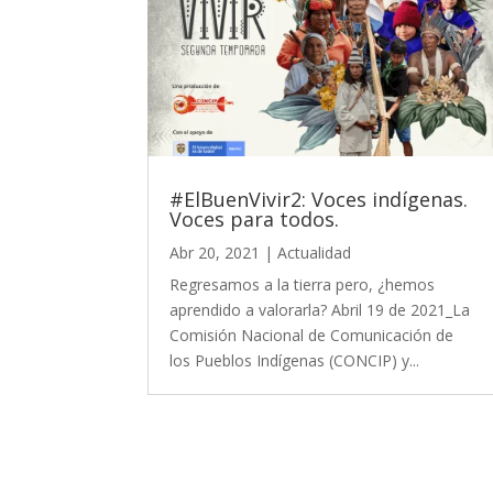
#ElBuenVivir2: Voces indígenas.
Voces para todos.
Abr 20, 2021
|
Actualidad
Regresamos a la tierra pero, ¿hemos
aprendido a valorarla? Abril 19 de 2021_La
Comisión Nacional de Comunicación de
los Pueblos Indígenas (CONCIP) y...